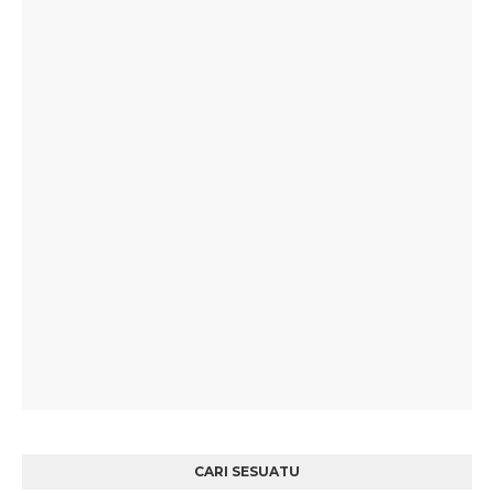
CARI SESUATU