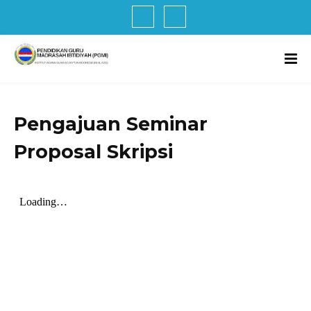
Pengajuan Seminar
Proposal Skripsi