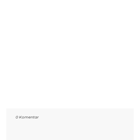
0 Komentar