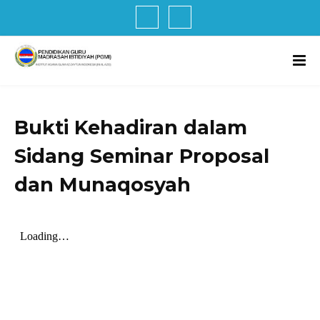
Bukti Kehadiran dalam
Sidang Seminar Proposal
dan Munaqosyah