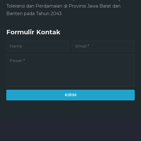
Toleransi dan Perdamaian di Provinsi Jawa Barat dan
Banten pada Tahun 2043.
Formulir Kontak