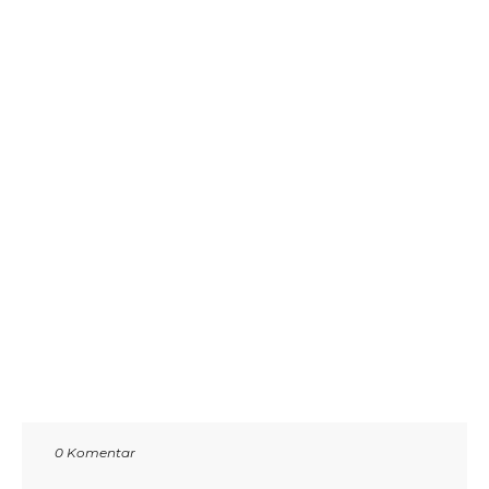
0 Komentar