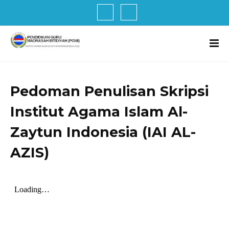
Pedoman Penulisan Skripsi
Institut Agama Islam Al-
Zaytun Indonesia (IAI AL-
AZIS)