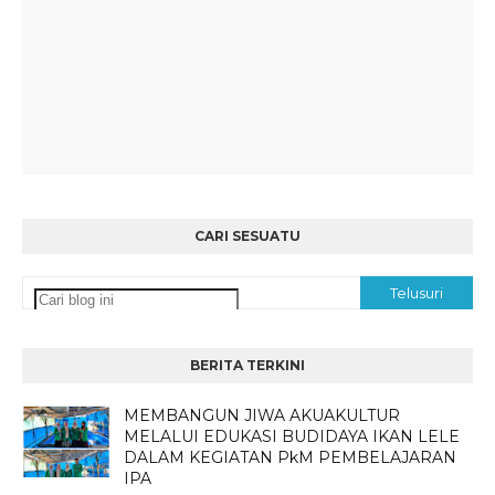
CARI SESUATU
BERITA TERKINI
MEMBANGUN JIWA AKUAKULTUR
MELALUI EDUKASI BUDIDAYA IKAN LELE
DALAM KEGIATAN PkM PEMBELAJARAN
IPA